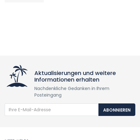
Aktualisierungen und weitere
Informationen erhalten
Nachdenkliche Gedanken in Ihrem
Posteingang
ABONNIEREN