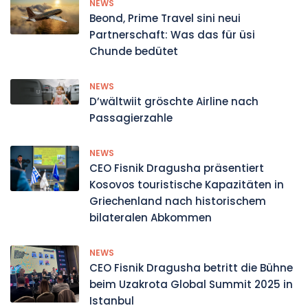
NEWS
Beond, Prime Travel sini neui
Partnerschaft: Was das für üsi
Chunde bedütet
NEWS
D’wältwiit gröschte Airline nach
Passagierzahle
NEWS
CEO Fisnik Dragusha präsentiert
Kosovos touristische Kapazitäten in
Griechenland nach historischem
bilateralen Abkommen
NEWS
CEO Fisnik Dragusha betritt die Bühne
beim Uzakrota Global Summit 2025 in
Istanbul