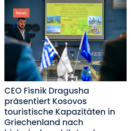
News
CEO Fisnik Dragusha
präsentiert Kosovos
touristische Kapazitäten in
Griechenland nach