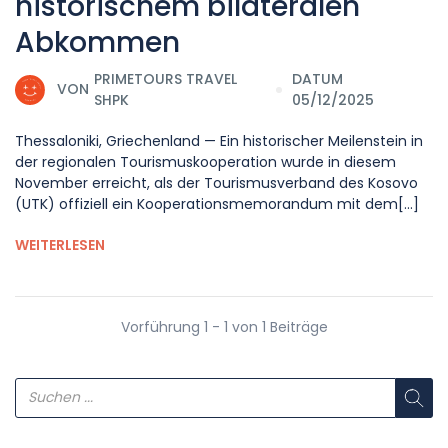
historischem bilateralen
Abkommen
PRIMETOURS TRAVEL
DATUM
VON
SHPK
05/12/2025
Thessaloniki, Griechenland — Ein historischer Meilenstein in
der regionalen Tourismuskooperation wurde in diesem
November erreicht, als der Tourismusverband des Kosovo
(UTK) offiziell ein Kooperationsmemorandum mit dem[...]
WEITERLESEN
Vorführung 1 - 1 von 1 Beiträge