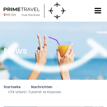
News
Startseite
Nachrichten
UTK Unioni i Turizmit te Kosoves