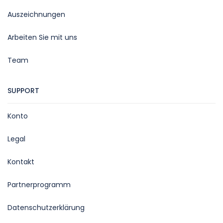
Auszeichnungen
Arbeiten Sie mit uns
Team
SUPPORT
Konto
Legal
Kontakt
Partnerprogramm
Datenschutzerklärung