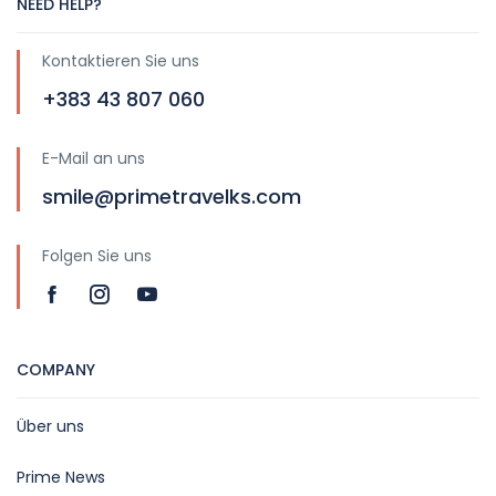
NEED HELP?
Kontaktieren Sie uns
+383 43 807 060
E-Mail an uns
smile@primetravelks.com
Folgen Sie uns
COMPANY
Über uns
Prime News