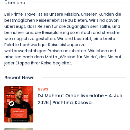
Über uns
Bei Prime Travel ist es unsere Mission, unseren Kunden die
bestmöglichen Reiseerlebnisse zu bieten. Wir sind davon
überzeugt, dass Reisen für alle zugänglich sein sollte, und
bemühen uns, die Reiseplanung so einfach und stressfrei
wie möglich zu gestalten. Wir sind bestrebt, eine breite
Palette hochwertiger Reiseleistungen zu
wettbewerbsfähigen Preisen anzubieten. Wir leben und
arbeiten nach dem Motto „Wir sind für Sie da“, das Sie auf
jeder Etappe Ihrer Reise begleitet.
Recent News
NEWS
DJ Mahmut Orhan live erläbe – 4. Juli
2026 | Prishtina, Kosova