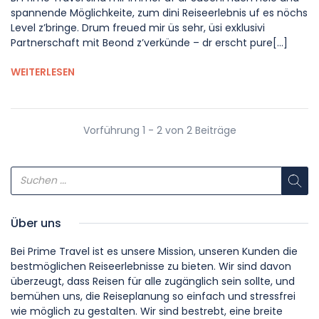
spannende Möglichkeite, zum dini Reiseerlebnis uf es nöchs
Level z’bringe. Drum freued mir üs sehr, üsi exklusivi
Partnerschaft mit Beond z’verkünde – dr erscht pure[...]
WEITERLESEN
Vorführung 1 - 2 von 2 Beiträge
Über uns
Bei Prime Travel ist es unsere Mission, unseren Kunden die
bestmöglichen Reiseerlebnisse zu bieten. Wir sind davon
überzeugt, dass Reisen für alle zugänglich sein sollte, und
bemühen uns, die Reiseplanung so einfach und stressfrei
wie möglich zu gestalten. Wir sind bestrebt, eine breite