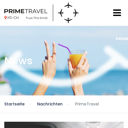
News
Startseite
Nachrichten
PrimeTravel