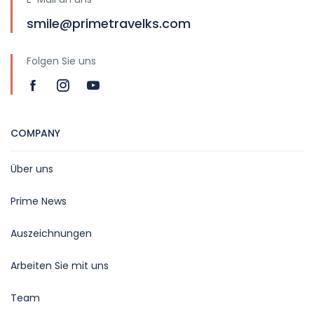
smile@primetravelks.com
Folgen Sie uns
COMPANY
Über uns
Prime News
Auszeichnungen
Arbeiten Sie mit uns
Team