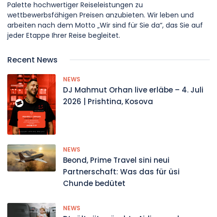
Palette hochwertiger Reiseleistungen zu
wettbewerbsfähigen Preisen anzubieten. Wir leben und
arbeiten nach dem Motto „Wir sind für Sie da“, das Sie auf
jeder Etappe Ihrer Reise begleitet.
Recent News
NEWS
DJ Mahmut Orhan live erläbe – 4. Juli
2026 | Prishtina, Kosova
NEWS
Beond, Prime Travel sini neui
Partnerschaft: Was das für üsi
Chunde bedütet
NEWS