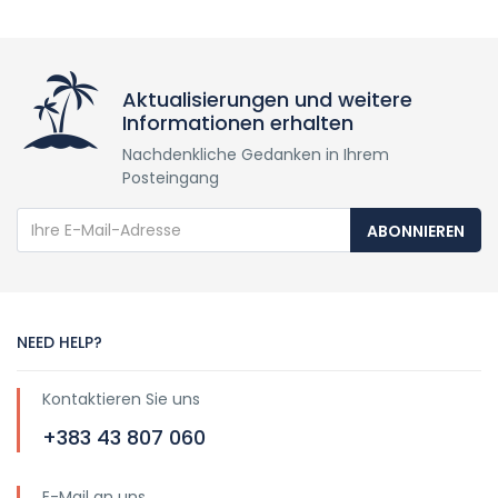
Aktualisierungen und weitere
Informationen erhalten
Nachdenkliche Gedanken in Ihrem
Posteingang
ABONNIEREN
NEED HELP?
Kontaktieren Sie uns
+383 43 807 060
E-Mail an uns