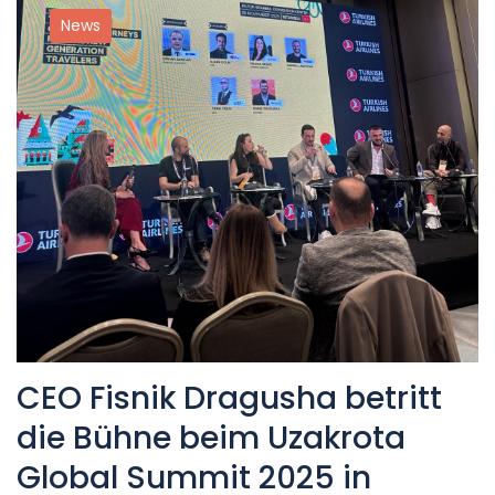
News
CEO Fisnik Dragusha betritt
die Bühne beim Uzakrota
Global Summit 2025 in