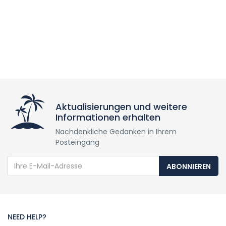
Aktualisierungen und weitere
Informationen erhalten
Nachdenkliche Gedanken in Ihrem
Posteingang
ABONNIEREN
NEED HELP?