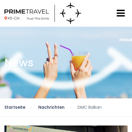
News
Startseite
Nachrichten
DMC Balkan