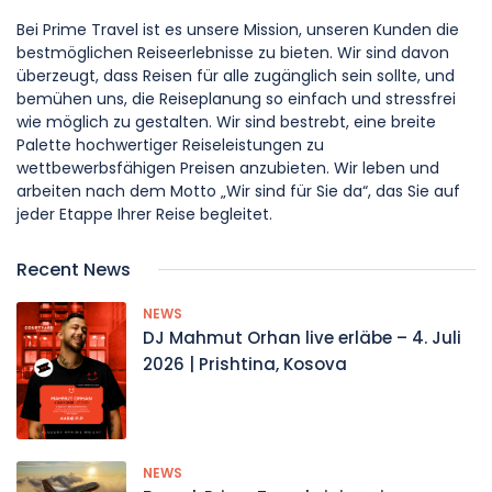
Bei Prime Travel ist es unsere Mission, unseren Kunden die
bestmöglichen Reiseerlebnisse zu bieten. Wir sind davon
überzeugt, dass Reisen für alle zugänglich sein sollte, und
bemühen uns, die Reiseplanung so einfach und stressfrei
wie möglich zu gestalten. Wir sind bestrebt, eine breite
Palette hochwertiger Reiseleistungen zu
wettbewerbsfähigen Preisen anzubieten. Wir leben und
arbeiten nach dem Motto „Wir sind für Sie da“, das Sie auf
jeder Etappe Ihrer Reise begleitet.
Recent News
NEWS
DJ Mahmut Orhan live erläbe – 4. Juli
2026 | Prishtina, Kosova
NEWS