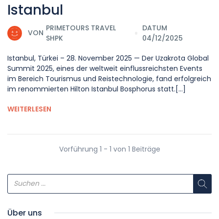
Istanbul
PRIMETOURS TRAVEL
DATUM
VON
SHPK
04/12/2025
Istanbul, Türkei – 28. November 2025 — Der Uzakrota Global
Summit 2025, eines der weltweit einflussreichsten Events
im Bereich Tourismus und Reistechnologie, fand erfolgreich
im renommierten Hilton Istanbul Bosphorus statt.[...]
WEITERLESEN
Vorführung 1 - 1 von 1 Beiträge
Über uns