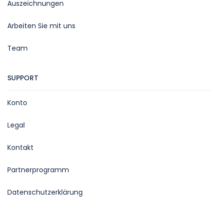
Auszeichnungen
Arbeiten Sie mit uns
Team
SUPPORT
Konto
Legal
Kontakt
Partnerprogramm
Datenschutzerklärung