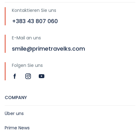
Kontaktieren Sie uns
+383 43 807 060
E-Mail an uns
smile@primetravelks.com
Folgen Sie uns
COMPANY
Über uns
Prime News