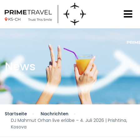
News
Startseite
Nachrichten
DJ Mahmut Orhan live erläbe – 4. Juli 2026 | Prishtina,
Kosova