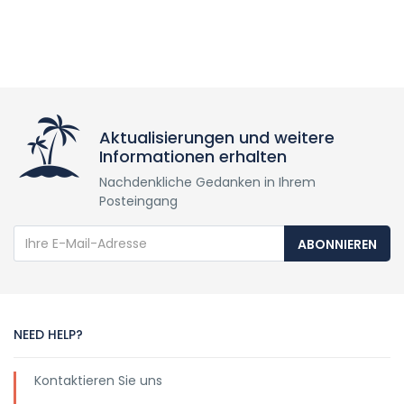
Aktualisierungen und weitere
Informationen erhalten
Nachdenkliche Gedanken in Ihrem
Posteingang
ABONNIEREN
NEED HELP?
Kontaktieren Sie uns