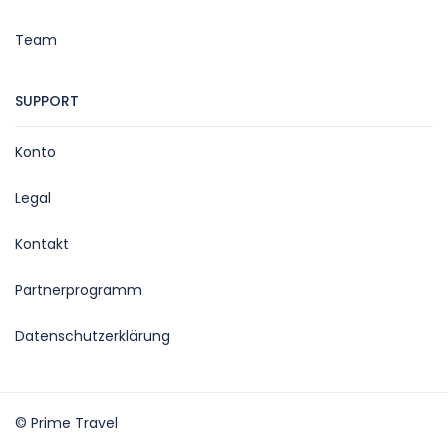
Team
SUPPORT
Konto
Legal
Kontakt
Partnerprogramm
Datenschutzerklärung
© Prime Travel