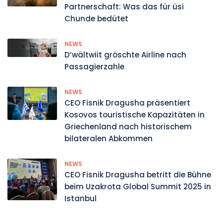
Partnerschaft: Was das für üsi
Chunde bedütet
NEWS
D’wältwiit gröschte Airline nach
Passagierzahle
NEWS
CEO Fisnik Dragusha präsentiert
Kosovos touristische Kapazitäten in
Griechenland nach historischem
bilateralen Abkommen
NEWS
CEO Fisnik Dragusha betritt die Bühne
beim Uzakrota Global Summit 2025 in
Istanbul