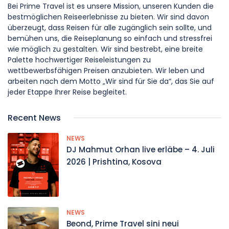
Bei Prime Travel ist es unsere Mission, unseren Kunden die
bestmöglichen Reiseerlebnisse zu bieten. Wir sind davon
überzeugt, dass Reisen für alle zugänglich sein sollte, und
bemühen uns, die Reiseplanung so einfach und stressfrei
wie möglich zu gestalten. Wir sind bestrebt, eine breite
Palette hochwertiger Reiseleistungen zu
wettbewerbsfähigen Preisen anzubieten. Wir leben und
arbeiten nach dem Motto „Wir sind für Sie da“, das Sie auf
jeder Etappe Ihrer Reise begleitet.
Recent News
NEWS
DJ Mahmut Orhan live erläbe – 4. Juli
2026 | Prishtina, Kosova
NEWS
Beond, Prime Travel sini neui