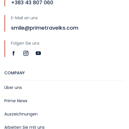
+383 43 807 060
E-Mail an uns
smile@primetravelks.com
Folgen Sie uns
COMPANY
Über uns
Prime News
Auszeichnungen
Arbeiten Sie mit uns