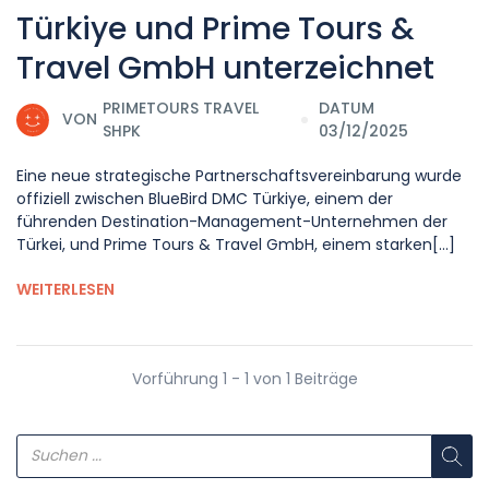
Türkiye und Prime Tours &
Travel GmbH unterzeichnet
PRIMETOURS TRAVEL
DATUM
VON
SHPK
03/12/2025
Eine neue strategische Partnerschaftsvereinbarung wurde
offiziell zwischen BlueBird DMC Türkiye, einem der
führenden Destination-Management-Unternehmen der
Türkei, und Prime Tours & Travel GmbH, einem starken[...]
WEITERLESEN
Vorführung 1 - 1 von 1 Beiträge