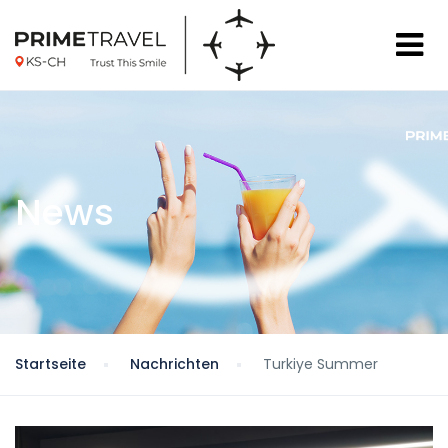
News
Startseite
Nachrichten
Turkiye Summer