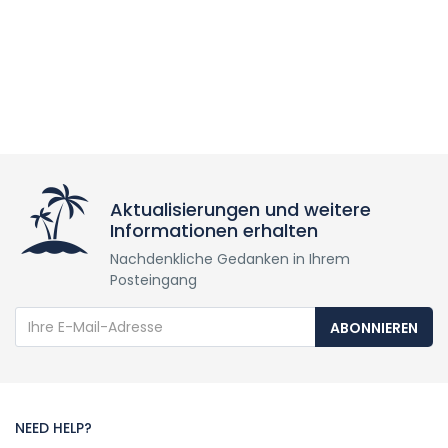
Aktualisierungen und weitere
Informationen erhalten
Nachdenkliche Gedanken in Ihrem
Posteingang
ABONNIEREN
NEED HELP?