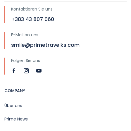
Kontaktieren Sie uns
+383 43 807 060
E-Mail an uns
smile@primetravelks.com
Folgen Sie uns
COMPANY
Über uns
Prime News