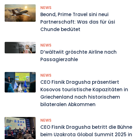
NEWS
Beond, Prime Travel sini neui
Partnerschaft: Was das für üsi
Chunde bedütet
NEWS
D’wältwiit gröschte Airline nach
Passagierzahle
NEWS
CEO Fisnik Dragusha präsentiert
Kosovos touristische Kapazitäten in
Griechenland nach historischem
bilateralen Abkommen
NEWS
CEO Fisnik Dragusha betritt die Bühne
beim Uzakrota Global Summit 2025 in