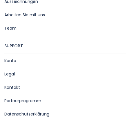
Auszeichnungen
Arbeiten Sie mit uns
Team
SUPPORT
Konto
Legal
Kontakt
Partnerprogramm
Datenschutzerklärung