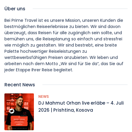
Über uns
Bei Prime Travel ist es unsere Mission, unseren Kunden die
bestmöglichen Reiseerlebnisse zu bieten. Wir sind davon
überzeugt, dass Reisen für alle zugänglich sein sollte, und
bemühen uns, die Reiseplanung so einfach und stressfrei
wie möglich zu gestalten. Wir sind bestrebt, eine breite
Palette hochwertiger Reiseleistungen zu
wettbewerbsfähigen Preisen anzubieten. Wir leben und
arbeiten nach dem Motto „Wir sind für Sie da“, das Sie auf
jeder Etappe Ihrer Reise begleitet.
Recent News
NEWS
DJ Mahmut Orhan live erläbe – 4. Juli
2026 | Prishtina, Kosova