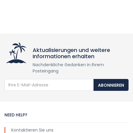
Aktualisierungen und weitere
Informationen erhalten
Nachdenkliche Gedanken in Ihrem
Posteingang
ABONNIEREN
NEED HELP?
Kontaktieren Sie uns