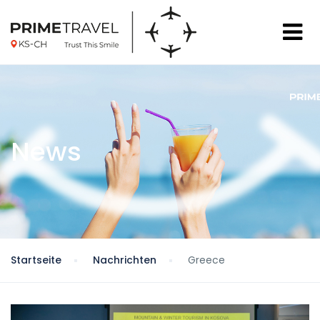
News
Startseite
Nachrichten
Greece