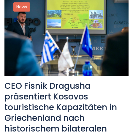
News
CEO Fisnik Dragusha
präsentiert Kosovos
touristische Kapazitäten in
Griechenland nach
historischem bilateralen