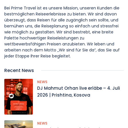
Bei Prime Travel ist es unsere Mission, unseren Kunden die
bestmöglichen Reiseerlebnisse zu bieten. Wir sind davon
überzeugt, dass Reisen für alle zugänglich sein sollte, und
bemühen uns, die Reiseplanung so einfach und stressfrei
wie möglich zu gestalten. Wir sind bestrebt, eine breite
Palette hochwertiger Reiseleistungen zu
wettbewerbsfähigen Preisen anzubieten. Wir leben und
arbeiten nach dem Motto „Wir sind für Sie da“, das Sie auf
jeder Etappe Ihrer Reise begleitet.
Recent News
NEWS
DJ Mahmut Orhan live erläbe – 4. Juli
2026 | Prishtina, Kosova
NEWS