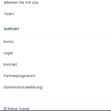
Arbeiten Sie mit uns
Team
SUPPORT
Konto
Legal
Kontakt
Partnerprogramm
Datenschutzerklärung
© Prime Travel