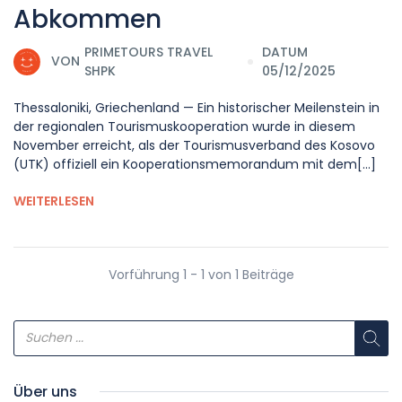
Abkommen
PRIMETOURS TRAVEL
DATUM
VON
SHPK
05/12/2025
Thessaloniki, Griechenland — Ein historischer Meilenstein in
der regionalen Tourismuskooperation wurde in diesem
November erreicht, als der Tourismusverband des Kosovo
(UTK) offiziell ein Kooperationsmemorandum mit dem[...]
WEITERLESEN
Vorführung 1 - 1 von 1 Beiträge
Über uns