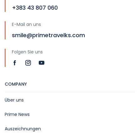
+383 43 807 060
E-Mail an uns
smile@primetravelks.com
Folgen Sie uns
COMPANY
Über uns
Prime News
Auszeichnungen