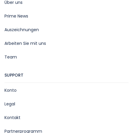
Über uns
Prime News
Auszeichnungen
Arbeiten Sie mit uns
Team
SUPPORT
Konto
Legal
Kontakt
Partnerprogramm