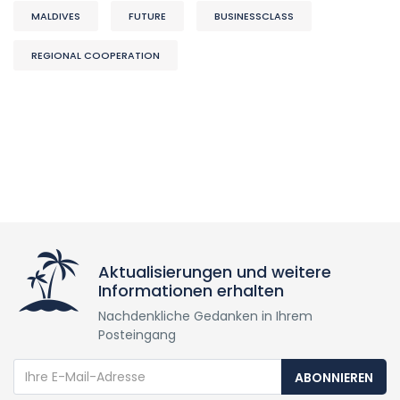
MALDIVES
FUTURE
BUSINESSCLASS
REGIONAL COOPERATION
Aktualisierungen und weitere
Informationen erhalten
Nachdenkliche Gedanken in Ihrem
Posteingang
ABONNIEREN