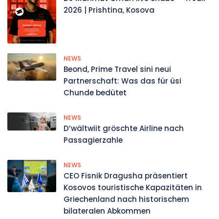
2026 | Prishtina, Kosova
NEWS
Beond, Prime Travel sini neui
Partnerschaft: Was das für üsi
Chunde bedütet
NEWS
D’wältwiit gröschte Airline nach
Passagierzahle
NEWS
CEO Fisnik Dragusha präsentiert
Kosovos touristische Kapazitäten in
Griechenland nach historischem
bilateralen Abkommen