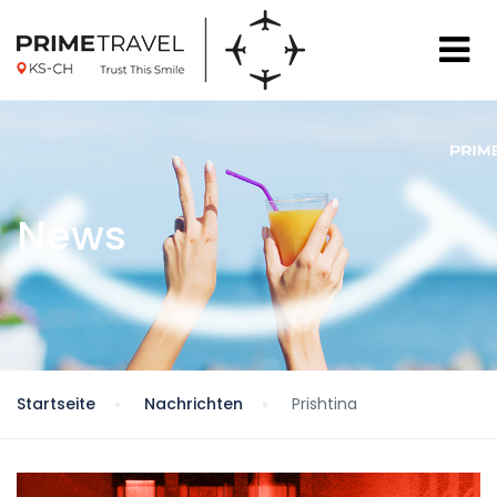
News
Startseite
Nachrichten
Prishtina