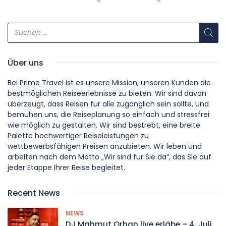
Über uns
Bei Prime Travel ist es unsere Mission, unseren Kunden die
bestmöglichen Reiseerlebnisse zu bieten. Wir sind davon
überzeugt, dass Reisen für alle zugänglich sein sollte, und
bemühen uns, die Reiseplanung so einfach und stressfrei
wie möglich zu gestalten. Wir sind bestrebt, eine breite
Palette hochwertiger Reiseleistungen zu
wettbewerbsfähigen Preisen anzubieten. Wir leben und
arbeiten nach dem Motto „Wir sind für Sie da“, das Sie auf
jeder Etappe Ihrer Reise begleitet.
Recent News
NEWS
DJ Mahmut Orhan live erläbe – 4. Juli