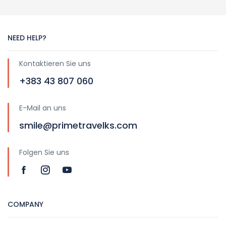
NEED HELP?
Kontaktieren Sie uns
+383 43 807 060
E-Mail an uns
smile@primetravelks.com
Folgen Sie uns
COMPANY